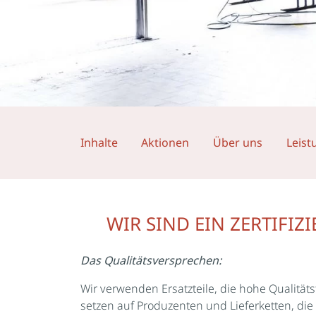
Inhalte
Aktionen
Über uns
Leist
WIR SIND EIN ZERTIFIZI
Das Qualitätsversprechen:
Wir verwenden Ersatzteile, die hohe Qualität
setzen auf Produzenten und Lieferketten, die