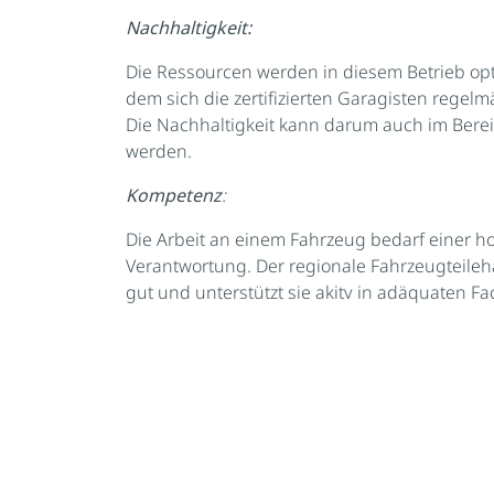
Nachhaltigkeit:
Die Ressourcen werden in diesem Betrieb opti
dem sich die zertifizierten Garagisten regel
Die Nachhaltigkeit kann darum auch im Berei
werden.
Kompetenz
:
Die Arbeit an einem Fahrzeug bedarf einer 
Verantwortung. Der regionale Fahrzeugteile
gut und unterstützt sie akitv in adäquaten F