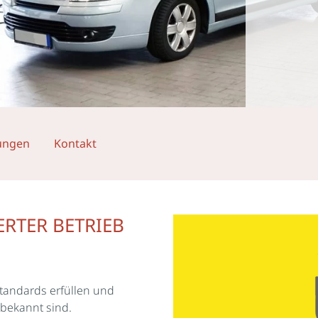
ungen
Kontakt
ERTER BETRIEB
standards erfüllen und
 bekannt sind.