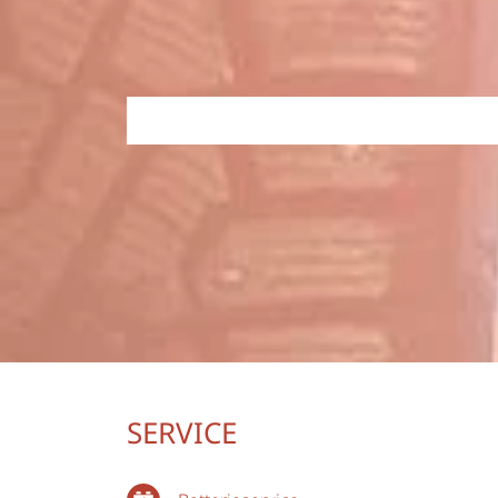
SERVICE