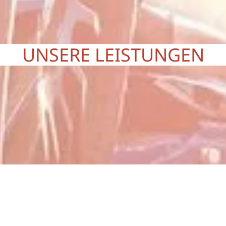
UNSERE LEISTUNGEN