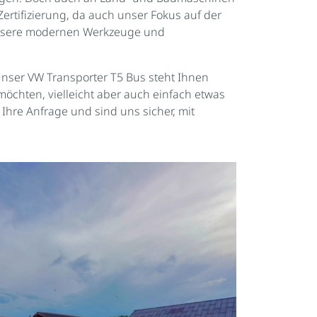
ertifizierung, da auch unser Fokus auf der
. Unsere modernen Werkzeuge und
 Unser VW Transporter T5 Bus steht Ihnen
möchten, vielleicht aber auch einfach etwas
Ihre Anfrage und sind uns sicher, mit