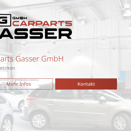
Parts Gasser GmbH
etzikon
Mehr Infos
Kontakt