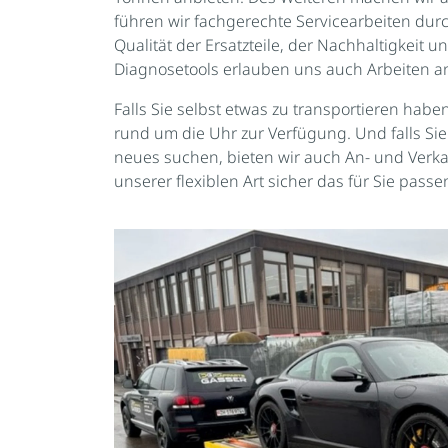
führen wir fachgerechte Servicearbeiten durc
Qualität der Ersatzteile, der Nachhaltigkeit
Diagnosetools erlauben uns auch Arbeiten 
Falls Sie selbst etwas zu transportieren hab
rund um die Uhr zur Verfügung. Und falls Sie
neues suchen, bieten wir auch An- und Verkau
unserer flexiblen Art sicher das für Sie pas