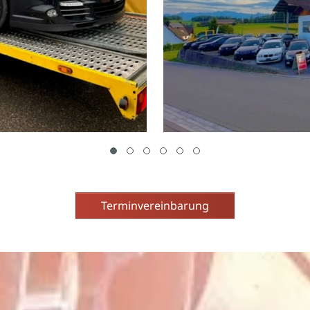
Terminvereinbarung